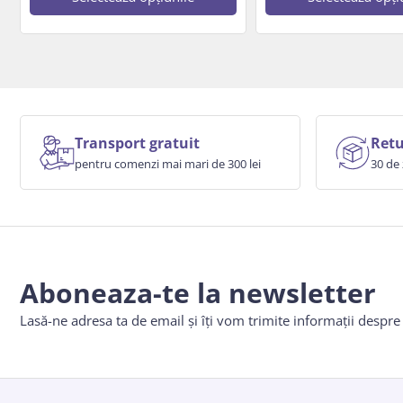
Transport gratuit
Retu
pentru comenzi mai mari de 300 lei
30 de 
Aboneaza-te la newsletter
Lasă-ne adresa ta de email și îți vom trimite informații despr