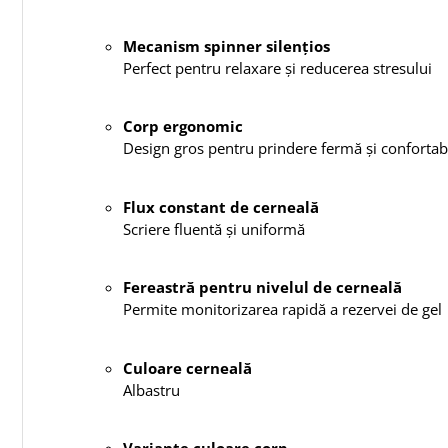
Mecanism spinner silențios
Perfect pentru relaxare și reducerea stresului
Corp ergonomic
Design gros pentru prindere fermă și confortab
Flux constant de cerneală
Scriere fluentă și uniformă
Fereastră pentru nivelul de cerneală
Permite monitorizarea rapidă a rezervei de gel
Culoare cerneală
Albastru