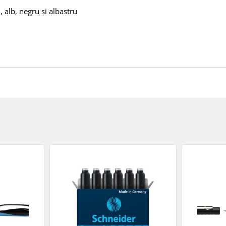
, alb, negru și albastru