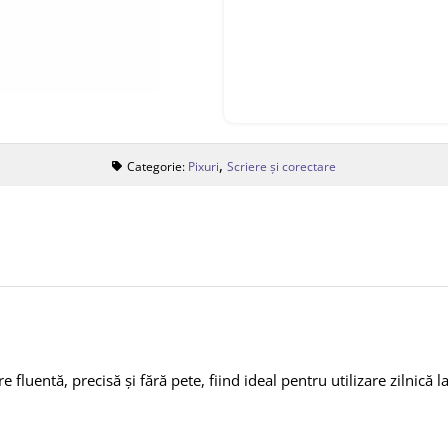
,
Categorie:
Pixuri
Scriere și corectare
 fluentă, precisă și fără pete, fiind ideal pentru utilizare zilnică 