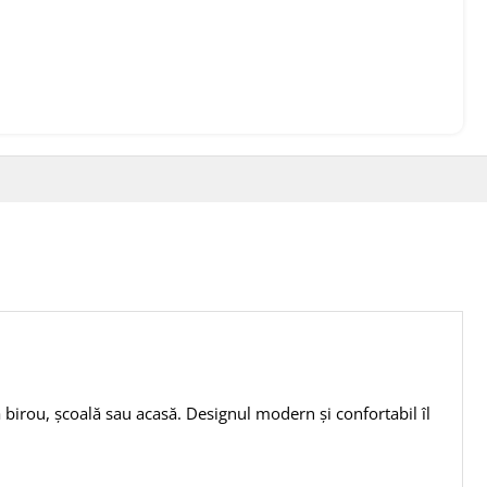
la birou, școală sau acasă. Designul modern și confortabil îl