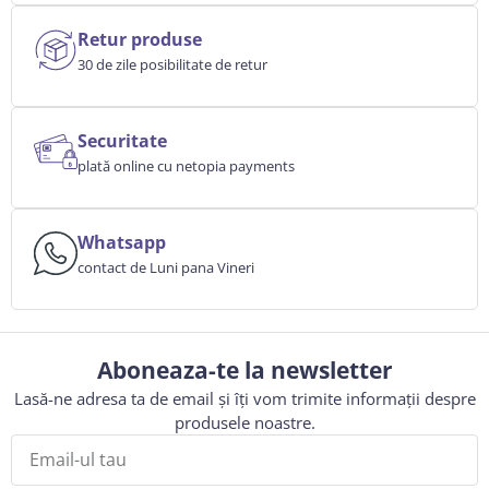
Retur produse
30 de zile posibilitate de retur
Securitate
plată online cu netopia payments
Whatsapp
contact de Luni pana Vineri
Aboneaza-te la newsletter
Lasă-ne adresa ta de email și îți vom trimite informații despre
produsele noastre.