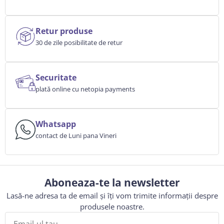
Retur produse
30 de zile posibilitate de retur
Securitate
plată online cu netopia payments
Whatsapp
contact de Luni pana Vineri
Aboneaza-te la newsletter
Lasă-ne adresa ta de email și îți vom trimite informații despre
produsele noastre.