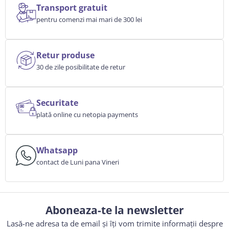
Transport gratuit
pentru comenzi mai mari de 300 lei
Retur produse
30 de zile posibilitate de retur
Securitate
plată online cu netopia payments
Whatsapp
contact de Luni pana Vineri
Aboneaza-te la newsletter
Lasă-ne adresa ta de email și îți vom trimite informații despre