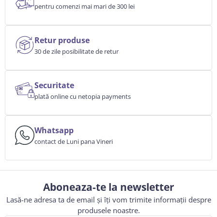
pentru comenzi mai mari de 300 lei
Retur produse
30 de zile posibilitate de retur
Securitate
plată online cu netopia payments
Whatsapp
contact de Luni pana Vineri
Aboneaza-te la newsletter
Lasă-ne adresa ta de email și îți vom trimite informații despre
produsele noastre.