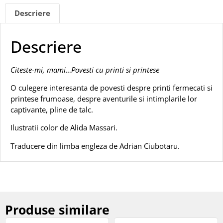
Descriere
Descriere
Citeste-mi, mami…Povesti cu printi si printese
O culegere interesanta de povesti despre printi fermecati si
printese frumoase, despre aventurile si intimplarile lor
captivante, pline de talc.
Ilustratii color de Alida Massari.
Traducere din limba engleza de Adrian Ciubotaru.
Produse similare