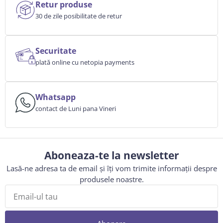
Retur produse
30 de zile posibilitate de retur
Securitate
plată online cu netopia payments
Whatsapp
contact de Luni pana Vineri
Aboneaza-te la newsletter
Lasă-ne adresa ta de email și îți vom trimite informații despre
produsele noastre.