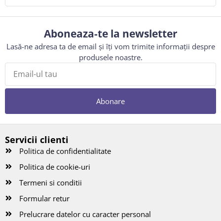
Aboneaza-te la newsletter
Lasă-ne adresa ta de email și îți vom trimite informații despre
produsele noastre.
Abonare
Servicii clienti
Politica de confidentialitate
Politica de cookie-uri
Termeni si conditii
Formular retur
Prelucrare datelor cu caracter personal