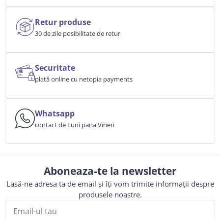
Retur produse
30 de zile posibilitate de retur
Securitate
plată online cu netopia payments
Whatsapp
contact de Luni pana Vineri
Aboneaza-te la newsletter
Lasă-ne adresa ta de email și îți vom trimite informații despre
produsele noastre.