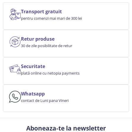
Transport gratuit
pentru comenzi mai mari de 300 lei
Retur produse
30 de zile posibilitate de retur
Securitate
plată online cu netopia payments
Whatsapp
contact de Luni pana Vineri
Aboneaza-te la newsletter