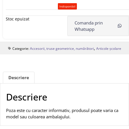
Indisponibil
Stoc epuizat
Comanda prin
Whatsapp
,
Categorie:
Accesorii, truse geometrice, numărători
Articole școlare
Descriere
Descriere
Poza este cu caracter informativ, produsul poate varia ca
model sau culoarea ambalajului.