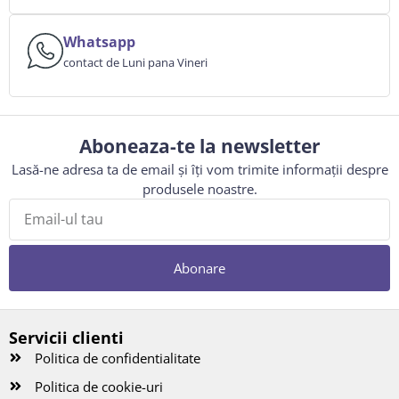
Whatsapp
contact de Luni pana Vineri
Aboneaza-te la newsletter
Lasă-ne adresa ta de email și îți vom trimite informații despre
produsele noastre.
Abonare
Servicii clienti
Politica de confidentialitate
Politica de cookie-uri