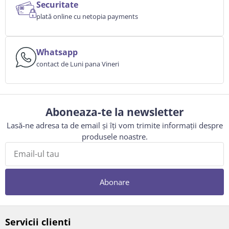
Securitate
plată online cu netopia payments
Whatsapp
contact de Luni pana Vineri
Aboneaza-te la newsletter
Lasă-ne adresa ta de email și îți vom trimite informații despre
produsele noastre.
Abonare
Servicii clienti