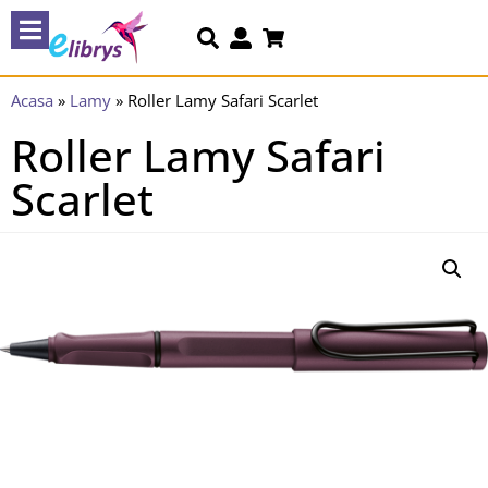
Acasa
»
Lamy
»
Roller Lamy Safari Scarlet
Roller Lamy Safari
Scarlet