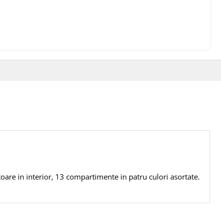
oare in interior, 13 compartimente in patru culori asortate.