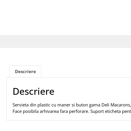
Descriere
Descriere
Servieta din plastic cu maner si buton gama Deli Macarons, 
Face posibila arhivarea fara perforare. Suport eticheta pe