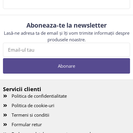
Aboneaza-te la newsletter
Lasă-ne adresa ta de email și îți vom trimite informații despre
produsele noastre.
Abonare
Servicii clienti
Politica de confidentialitate
Politica de cookie-uri
Termeni si conditii
Formular retur