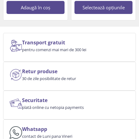
Adaugă în coș
Selectează opțiunile
Transport gratuit
pentru comenzi mai mari de 300 lei
Retur produse
30 de zile posibilitate de retur
Securitate
plată online cu netopia payments
Whatsapp
contact de Luni pana Vineri