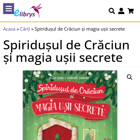
Acasa
»
Cărți
»
Spiridușul de Crăciun și magia ușii secrete
Spiridușul de Crăciun
și magia ușii secrete