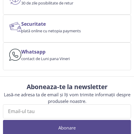
30 de zile posibilitate de retur
Securitate
plată online cu netopia payments
Whatsapp
contact de Luni pana Vineri
Aboneaza-te la newsletter
Lasă-ne adresa ta de email și îți vom trimite informații despre
produsele noastre.
Abonare