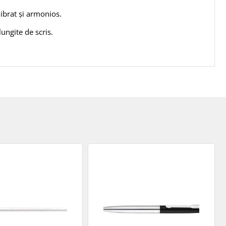
ibrat și armonios.
ungite de scris.