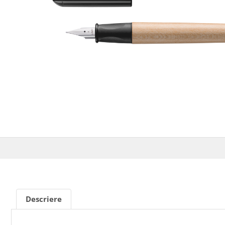
Descriere