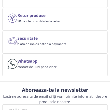
Retur produse
30 de zile posibilitate de retur
Securitate
plată online cu netopia payments
Whatsapp
contact de Luni pana Vineri
Aboneaza-te la newsletter
Lasă-ne adresa ta de email și îți vom trimite informații despre
produsele noastre.