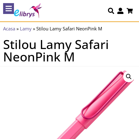
Acasa
»
Lamy
»
Stilou Lamy Safari NeonPink M
Stilou Lamy Safari
NeonPink M