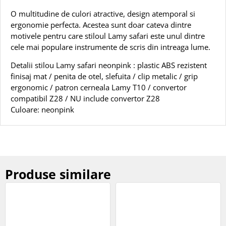
O multitudine de culori atractive, design atemporal si
ergonomie perfecta. Acestea sunt doar cateva dintre
motivele pentru care stiloul Lamy safari este unul dintre
cele mai populare instrumente de scris din intreaga lume.
Detalii stilou Lamy safari neonpink : plastic ABS rezistent
finisaj mat / penita de otel, slefuita / clip metalic / grip
ergonomic / patron cerneala Lamy T10 / convertor
compatibil Z28 / NU include convertor Z28
Culoare: neonpink
Produse similare