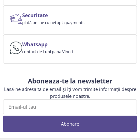
Securitate
plată online cu netopia payments
Whatsapp
contact de Luni pana Vineri
Aboneaza-te la newsletter
Lasă-ne adresa ta de email și îți vom trimite informații despre
produsele noastre.
Abonare