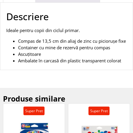
Descriere
Ideale pentru copii din ciclul primar.
Compas de 13,5 cm din aliaj de zinc cu piciorușe fixe
Container cu mine de rezervă pentru compas
Ascuțitoare
Ambalate în carcasă din plastic transparent colorat
Produse similare
Super Pret
Super Pret