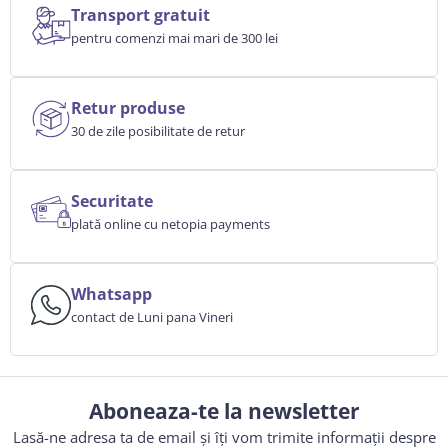
Transport gratuit
pentru comenzi mai mari de 300 lei
Retur produse
30 de zile posibilitate de retur
Securitate
plată online cu netopia payments
Whatsapp
contact de Luni pana Vineri
Aboneaza-te la newsletter
Lasă-ne adresa ta de email și îți vom trimite informații despre