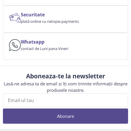
Securitate
plată online cu netopia payments
Whatsapp
contact de Luni pana Vineri
Aboneaza-te la newsletter
Lasă-ne adresa ta de email și îți vom trimite informații despre
produsele noastre.
Abonare