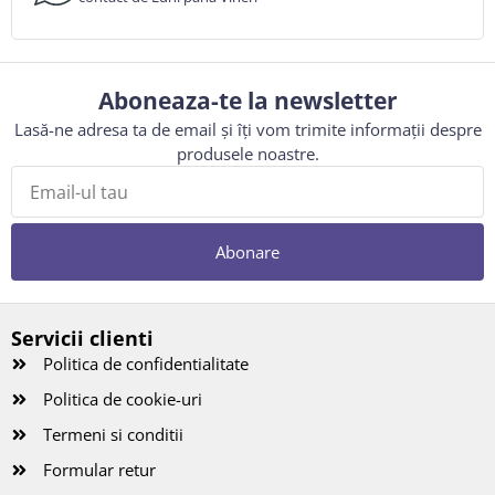
Aboneaza-te la newsletter
Lasă-ne adresa ta de email și îți vom trimite informații despre
produsele noastre.
Abonare
Servicii clienti
Politica de confidentialitate
Politica de cookie-uri
Termeni si conditii
Formular retur