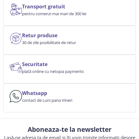
Transport gratuit
pentru comenzi mai mari de 300 lei
Retur produse
30 de zile posibilitate de retur
Securitate
plată online cu netopia payments
Whatsapp
contact de Luni pana Vineri
Aboneaza-te la newsletter
Lasă-ne adresa ta de email și îți vom trimite informații despre