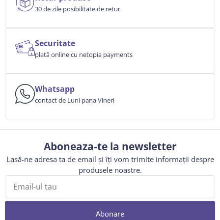
30 de zile posibilitate de retur
Securitate
plată online cu netopia payments
Whatsapp
contact de Luni pana Vineri
Aboneaza-te la newsletter
Lasă-ne adresa ta de email și îți vom trimite informații despre
produsele noastre.
Abonare