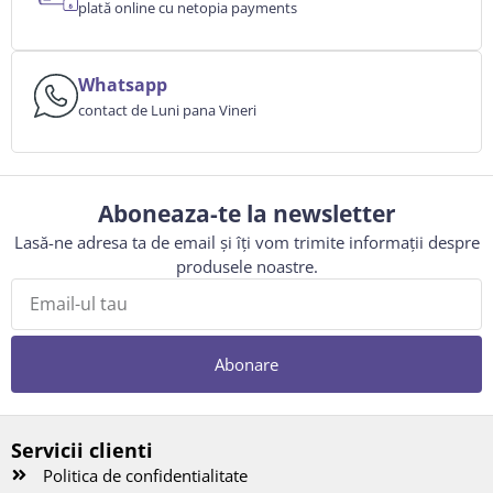
plată online cu netopia payments
Whatsapp
contact de Luni pana Vineri
Aboneaza-te la newsletter
Lasă-ne adresa ta de email și îți vom trimite informații despre
produsele noastre.
Abonare
Servicii clienti
Politica de confidentialitate