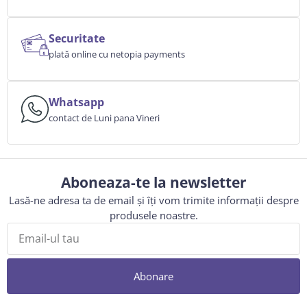
Securitate
plată online cu netopia payments
Whatsapp
contact de Luni pana Vineri
Aboneaza-te la newsletter
Lasă-ne adresa ta de email și îți vom trimite informații despre
produsele noastre.
Abonare