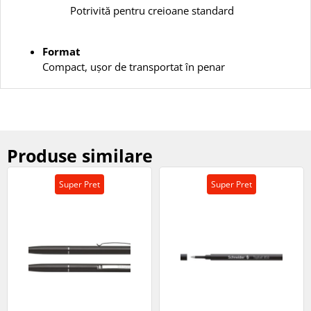
Potrivită pentru creioane standard
Format
Compact, ușor de transportat în penar
Produse similare
Super Pret
Super Pret