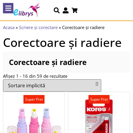
Acasa
»
Scriere și corectare
»
Corectoare și radiere
Corectoare și radiere
Corectoare și radiere
Afișez 1 - 16 din 59 de rezultate
Super Pret
Super Pret