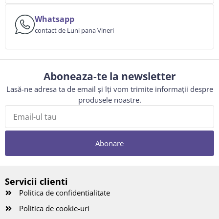
Whatsapp
contact de Luni pana Vineri
Aboneaza-te la newsletter
Lasă-ne adresa ta de email și îți vom trimite informații despre
produsele noastre.
Abonare
Servicii clienti
Politica de confidentialitate
Politica de cookie-uri