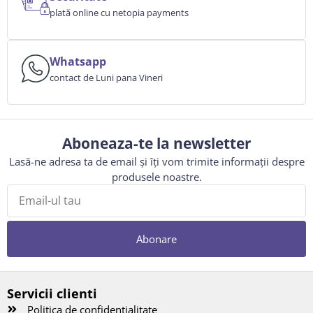
plată online cu netopia payments
Whatsapp
contact de Luni pana Vineri
Aboneaza-te la newsletter
Lasă-ne adresa ta de email și îți vom trimite informații despre
produsele noastre.
Abonare
Servicii clienti
Politica de confidentialitate