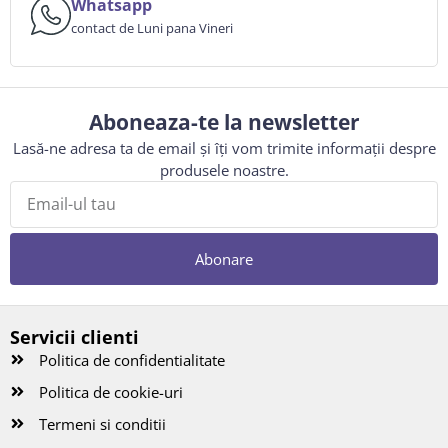
Whatsapp
contact de Luni pana Vineri
Aboneaza-te la newsletter
Lasă-ne adresa ta de email și îți vom trimite informații despre
produsele noastre.
Abonare
Servicii clienti
Politica de confidentialitate
Politica de cookie-uri
Termeni si conditii