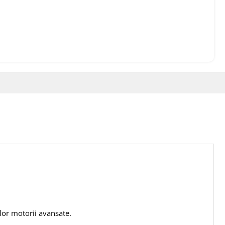
ilor motorii avansate.