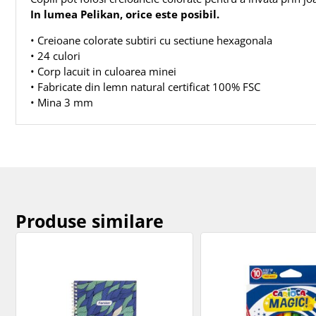
In lumea Pelikan, orice este posibil.
• Creioane colorate subtiri cu sectiune hexagonala
• 24 culori
• Corp lacuit in culoarea minei
• Fabricate din lemn natural certificat 100% FSC
• Mina 3 mm
Produse similare