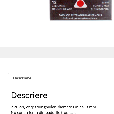
Descriere
Descriere
2 culori, corp triunghiular, diametru mina: 3 mm
Nu contin lemn din padurile tropicale