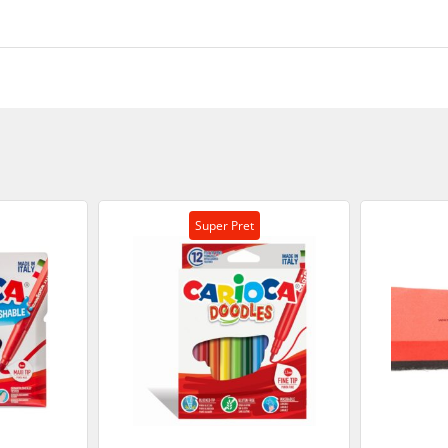
Super Pret