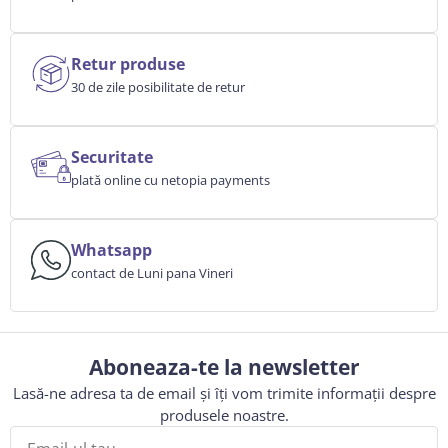
Retur produse
30 de zile posibilitate de retur
Securitate
plată online cu netopia payments
Whatsapp
contact de Luni pana Vineri
Aboneaza-te la newsletter
Lasă-ne adresa ta de email și îți vom trimite informații despre
produsele noastre.