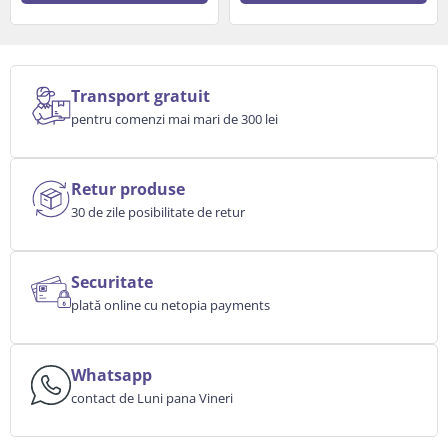
Transport gratuit
pentru comenzi mai mari de 300 lei
Retur produse
30 de zile posibilitate de retur
Securitate
plată online cu netopia payments
Whatsapp
contact de Luni pana Vineri