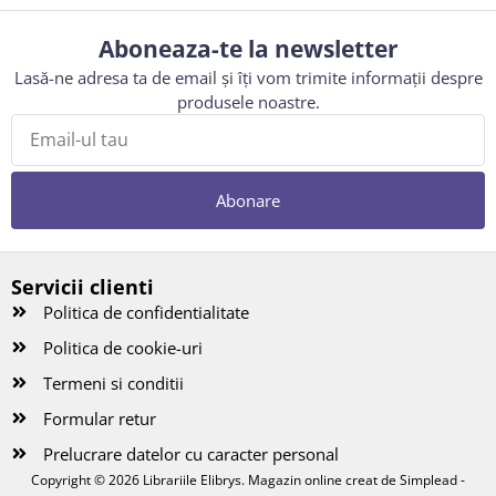
Aboneaza-te la newsletter
Lasă-ne adresa ta de email și îți vom trimite informații despre
produsele noastre.
Abonare
Servicii clienti
Politica de confidentialitate
Politica de cookie-uri
Termeni si conditii
Formular retur
Prelucrare datelor cu caracter personal
Copyright © 2026 Librariile Elibrys. Magazin online creat de
Simplead -