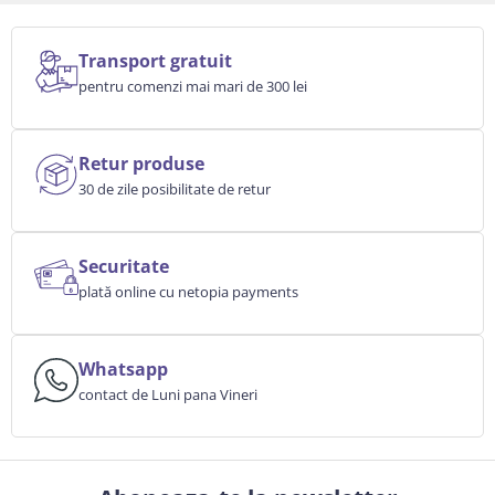
Transport gratuit
pentru comenzi mai mari de 300 lei
Retur produse
30 de zile posibilitate de retur
Securitate
plată online cu netopia payments
Whatsapp
contact de Luni pana Vineri