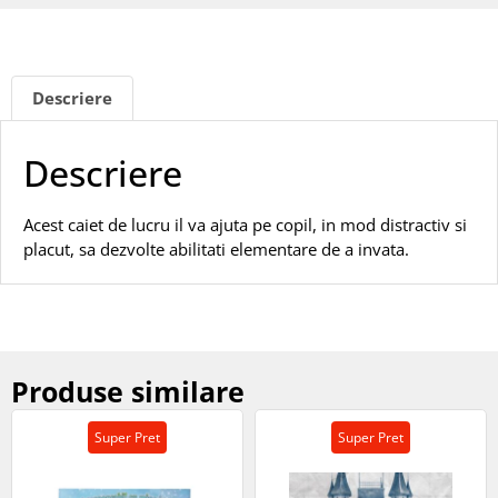
Descriere
Descriere
Acest caiet de lucru il va ajuta pe copil, in mod distractiv si
placut, sa dezvolte abilitati elementare de a invata.
Produse similare
Super Pret
Super Pret