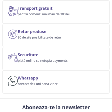
Transport gratuit
pentru comenzi mai mari de 300 lei
Retur produse
30 de zile posibilitate de retur
Securitate
plată online cu netopia payments
Whatsapp
contact de Luni pana Vineri
Aboneaza-te la newsletter