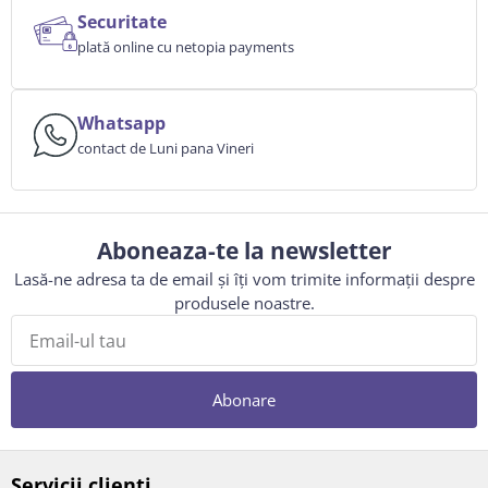
Securitate
plată online cu netopia payments
Whatsapp
contact de Luni pana Vineri
Aboneaza-te la newsletter
Lasă-ne adresa ta de email și îți vom trimite informații despre
produsele noastre.
Abonare
Servicii clienti