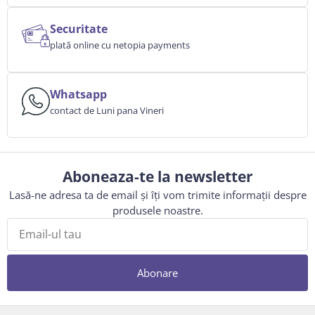
Securitate
plată online cu netopia payments
Whatsapp
contact de Luni pana Vineri
Aboneaza-te la newsletter
Lasă-ne adresa ta de email și îți vom trimite informații despre
produsele noastre.
Abonare