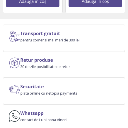
Adaugă în coș
Adaugă în coș
Transport gratuit
pentru comenzi mai mari de 300 lei
Retur produse
30 de zile posibilitate de retur
Securitate
plată online cu netopia payments
Whatsapp
contact de Luni pana Vineri