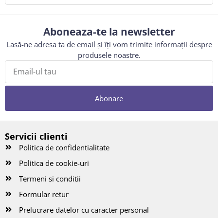
Aboneaza-te la newsletter
Lasă-ne adresa ta de email și îți vom trimite informații despre
produsele noastre.
Abonare
Servicii clienti
Politica de confidentialitate
Politica de cookie-uri
Termeni si conditii
Formular retur
Prelucrare datelor cu caracter personal