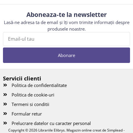
Aboneaza-te la newsletter
Lasă-ne adresa ta de email și îți vom trimite informații despre
produsele noastre.
Abonare
Servicii clienti
Politica de confidentialitate
Politica de cookie-uri
Termeni si conditii
Formular retur
Prelucrare datelor cu caracter personal
Copyright © 2026 Librariile Elibrys. Magazin online creat de
Simplead -