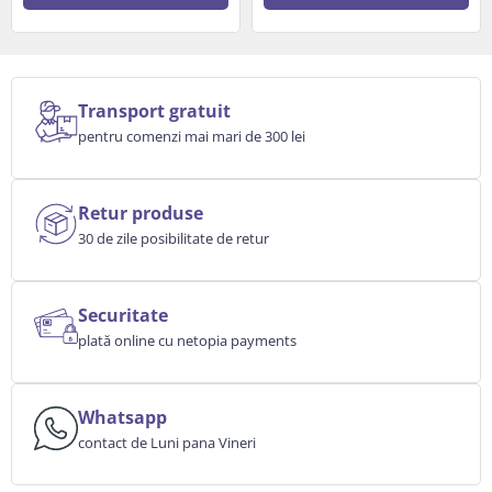
Transport gratuit
pentru comenzi mai mari de 300 lei
Retur produse
30 de zile posibilitate de retur
Securitate
plată online cu netopia payments
Whatsapp
contact de Luni pana Vineri