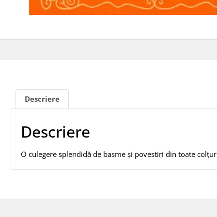
Descriere
Descriere
O culegere splendidă de basme și povestiri din toate colțur