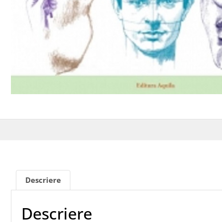
Descriere
Descriere