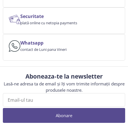
Securitate
plată online cu netopia payments
Whatsapp
contact de Luni pana Vineri
Aboneaza-te la newsletter
Lasă-ne adresa ta de email și îți vom trimite informații despre
produsele noastre.
Abonare