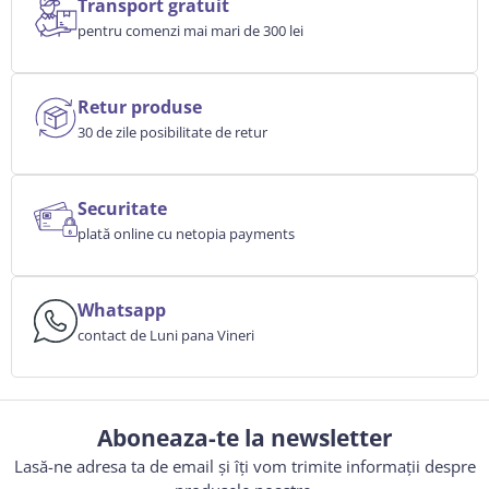
Transport gratuit
pentru comenzi mai mari de 300 lei
Retur produse
30 de zile posibilitate de retur
Securitate
plată online cu netopia payments
Whatsapp
contact de Luni pana Vineri
Aboneaza-te la newsletter
Lasă-ne adresa ta de email și îți vom trimite informații despre