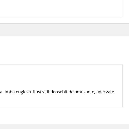
 la limba engleza. Ilustratii deosebit de amuzante, adecvate