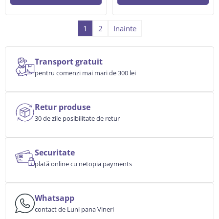
1
2
Inainte
Transport gratuit
pentru comenzi mai mari de 300 lei
Retur produse
30 de zile posibilitate de retur
Securitate
plată online cu netopia payments
Whatsapp
contact de Luni pana Vineri