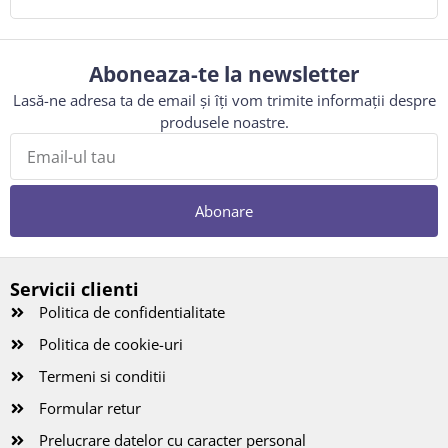
Aboneaza-te la newsletter
Lasă-ne adresa ta de email și îți vom trimite informații despre
produsele noastre.
Abonare
Servicii clienti
Politica de confidentialitate
Politica de cookie-uri
Termeni si conditii
Formular retur
Prelucrare datelor cu caracter personal