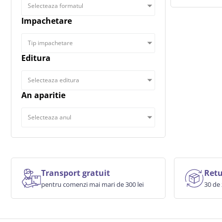
Selecteaza formatul
Impachetare
Tip impachetare
Editura
Selecteaza editura
An aparitie
Selecteaza anul
Transport gratuit
Retu
pentru comenzi mai mari de 300 lei
30 de 