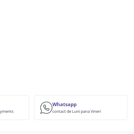
Whatsapp
payments
contact de Luni pana Vineri