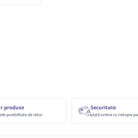
r produse
Securitate
zile posibilitate de retur
plată online cu netopia 