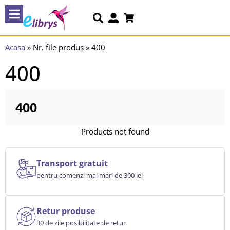
Acasa
»
Nr. file produs
»
400
400
400
Products not found
Transport gratuit
pentru comenzi mai mari de 300 lei
Retur produse
30 de zile posibilitate de retur