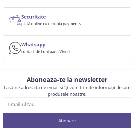
Securitate
plată online cu netopia payments
Whatsapp
contact de Luni pana Vineri
Aboneaza-te la newsletter
Lasă-ne adresa ta de email și îți vom trimite informații despre
produsele noastre.
Abonare